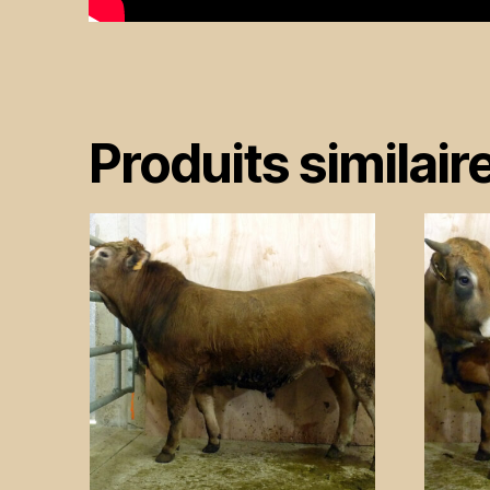
Produits similair