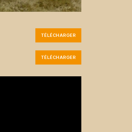
TÉLÉCHARGER
TÉLÉCHARGER