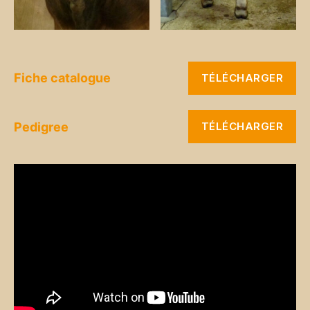
Fiche catalogue
TÉLÉCHARGER
Pedigree
TÉLÉCHARGER